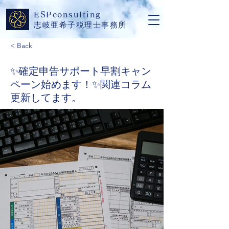
​ESPconsulting
志岐亜希子税理士事務所
< Back
✨確定申告サポート早割キャン
ペーン始めます！✨関連コラム
更新してます。