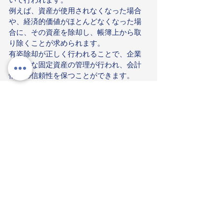
例えば、資産が使用されなくなった場合
や、経済的価値がほとんどなくなった場
合に、その資産を除却し、帳簿上から取
り除くことが求められます。
有姿除却が正しく行われることで、企業
は適切な固定資産の管理が行われ、会計
情報の信頼性を保つことができます。
すべて表示
最新記事