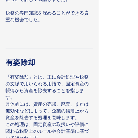
税務の専門知識を深めることができる貴
重な機会でした。
有姿除却
「有姿除却」とは、主に会計処理や税務
の文脈で用いられる用語で、固定資産の
帳簿から資産を除去することを指しま
す。
具体的には、資産の売却、廃棄、または
無効化などによって、企業の帳簿上から
資産を除去する処理を意味します。
この処理は、固定資産の取扱いや評価に
関わる税務上のルールや会計基準に基づ
いて行われます。