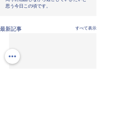
思う今日この頃です。
すべて表示
最新記事